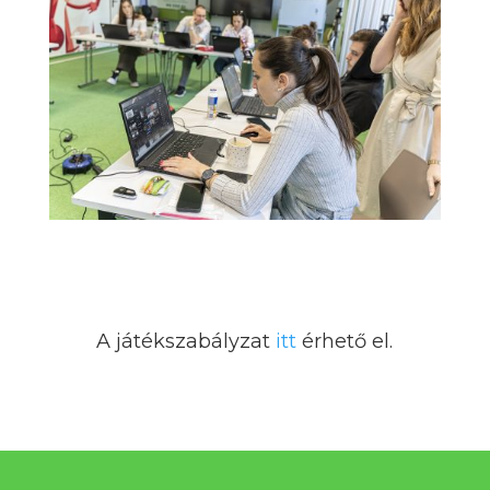
A játékszabályzat
itt
érhető el.