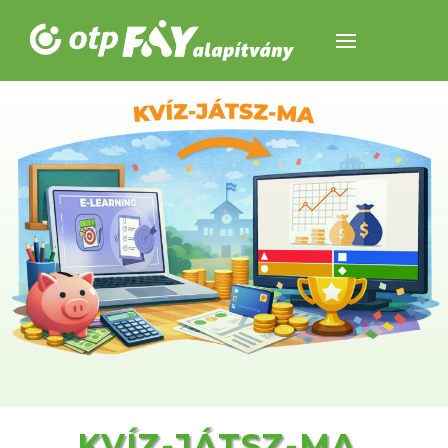
KVÍZ-JÁTSZ-MA