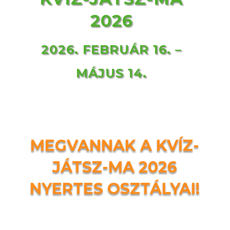
2026
2026. FEBRUÁR 16. –
MÁJUS 14.
MEGVANNAK A KVÍZ-
JÁTSZ-MA 2026
NYERTES OSZTÁLYAI!