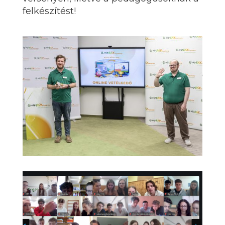
felkészítést!