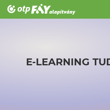
E-LEARNING
TU